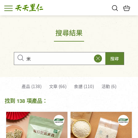
熱門搜尋：
親子活動
幸福節中獎名單
搜尋結果
搜尋
產品 (138)
文章 (66)
食譜 (110)
活動 (6)
找到 138 項產品：