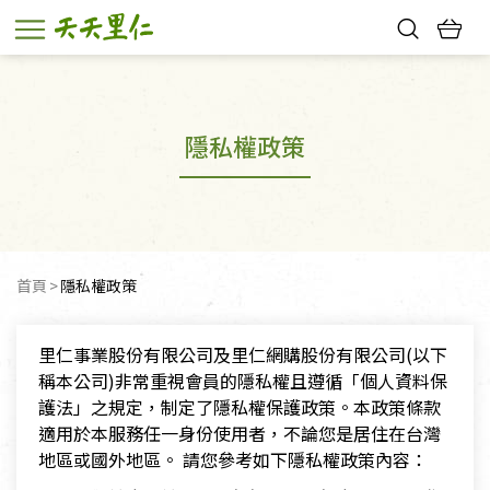
熱門搜尋：
親子活動
幸福節中獎名單
隱私權政策
首頁
目前頁面：
隱私權政策
里仁事業股份有限公司及里仁網購股份有限公司(以下
稱本公司)非常重視會員的隱私權且遵循「個人資料保
護法」之規定，制定了隱私權保護政策。本政策條款
適用於本服務任一身份使用者，不論您是居住在台灣
地區或國外地區。 請您參考如下隱私權政策內容：