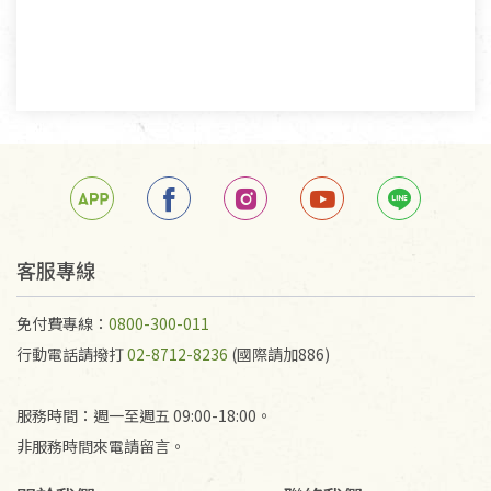
客服專線
免付費專線：
0800-300-011
行動電話請撥打
02-8712-8236
(國際請加886)
服務時間：週一至週五 09:00-18:00。
非服務時間來電請留言。