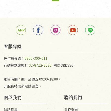
page
You're on page
page
客服專線
免付費專線：
0800-300-011
行動電話請撥打
02-8712-8236
(國際請加886)
服務時間：週一至週五 09:00-18:00。
非服務時間來電請留言。
關於我們
聯絡我們
品牌故事
合作提案