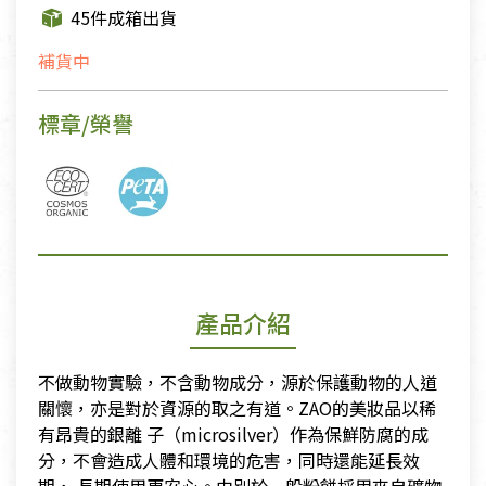
45件成箱出貨
補貨中
標章/榮譽
產品介紹
不做動物實驗，不含動物成分，源於保護動物的人道
關懷，亦是對於資源的取之有道。ZAO的美妝品以稀
有昂貴的銀離 子（microsilver）作為保鮮防腐的成
分，不會造成人體和環境的危害，同時還能延長效