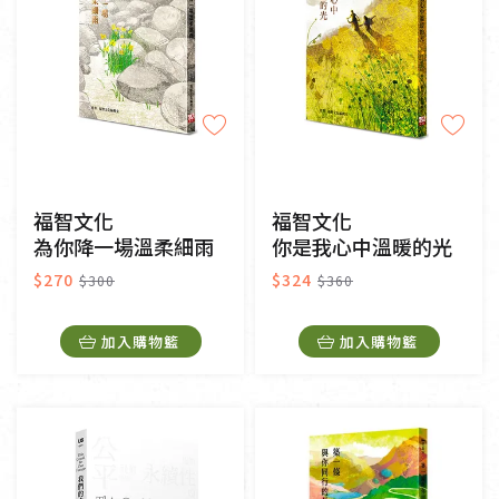
福智文化
福智文化
為你降一場溫柔細雨
你是我心中溫暖的光
$270
$324
$300
$360
加入購物籃
加入購物籃