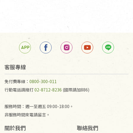
客服專線
免付費專線：
0800-300-011
行動電話請撥打
02-8712-8236
(國際請加886)
服務時間：週一至週五 09:00-18:00。
非服務時間來電請留言。
關於我們
聯絡我們