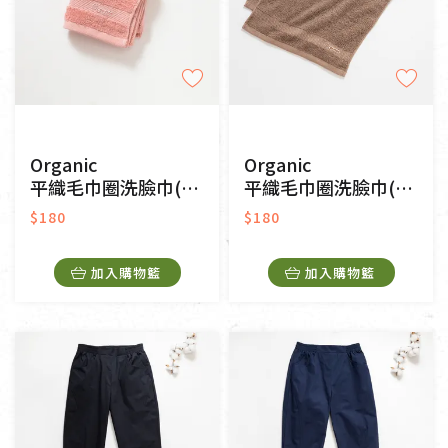
Organic
Organic
平織毛巾圈洗臉巾(蜜桃粉)
平織毛巾圈洗臉巾(可可)
$180
$180
加入購物籃
加入購物籃