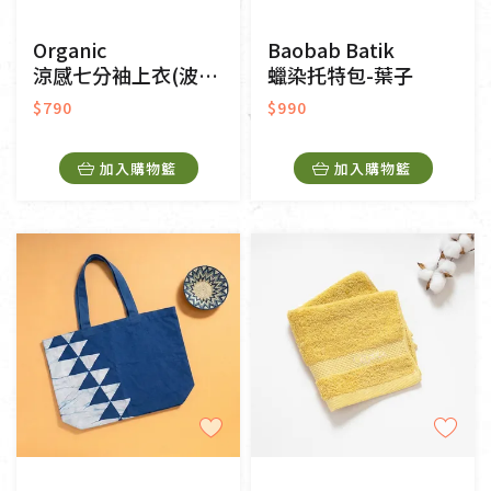
Organic
Baobab Batik
涼感七分袖上衣(波浪紋)(粉紫)
蠟染托特包-葉子
$790
$990
加入購物籃
加入購物籃