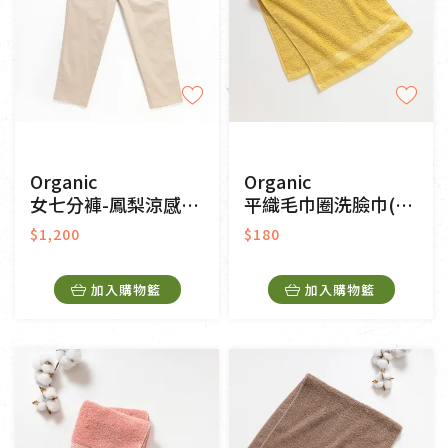
Organic
Organic
女七分褲-鳳梨涼感紗(卡其)
平織毛巾圈洗臉巾(檸檬黃)
$1,200
$180
加入購物籃
加入購物籃