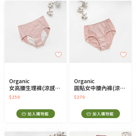
純素
奶素
其他
常溫
冷藏
冷凍
一般網購
門市販售
Organic
Organic
女高腰生理褲(涼感)(玫瑰粉)
圓點女中腰內褲(涼感)(玫瑰粉)
$250
$270
加入購物籃
加入購物籃