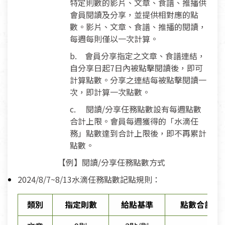
特定則數的影片、文章、食譜、推播供
會員閱讀及分享，並提供相對應的點
數。影片、文章、食譜、推播的閱讀，
每週每則僅以一次計算。
b. 會員分享指定之文章、食譜連結，
自分享日起7日內被點擊閱讀後，即可
計算點數。分享之連結每被點擊閱讀一
次，即計算一次點數。
c. 閱讀/分享任務點數設有每週點數
合計上限。會員每週獲得的「水滴任
務」點數達到合計上限後，即不再累計
點數。
【例】閱讀/分享任務點數方式
2024/8/7~8/13水滴任務點數記點規則：
類別
指定則數
給點基準
點數合計上