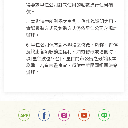
得要求里仁公司對未使用的點數進行任何補
償。
5. 本辦法中所列舉之事例，僅作為說明之用，
實際累點方式及兌點方式仍依里仁公司之規定
辦理。
6. 里仁公司保有對本辦法之修改、解釋、暫停
及終止各項服務之權利。如有修改或增刪時，
以[里仁數位平台]、里仁門市公告之最新版本
為準。若有未盡事宜，悉依中華民國相關法令
辦理。