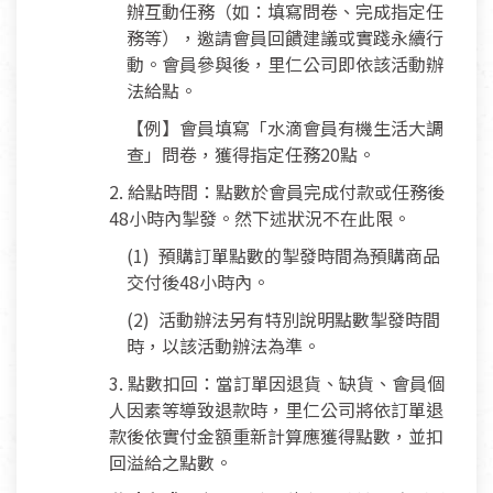
辦互動任務（如：填寫問卷、完成指定任
務等），邀請會員回饋建議或實踐永續行
動。會員參與後，里仁公司即依該活動辦
法給點。
【例】會員填寫「水滴會員有機生活大調
查」問卷，獲得指定任務20點。
2. 給點時間：點數於會員完成付款或任務後
48小時內掣發。然下述狀況不在此限。
(1) 預購訂單點數的掣發時間為預購商品
交付後48小時內。
(2) 活動辦法另有特別說明點數掣發時間
時，以該活動辦法為準。
3. 點數扣回：當訂單因退貨、缺貨、會員個
人因素等導致退款時，里仁公司將依訂單退
款後依實付金額重新計算應獲得點數，並扣
回溢給之點數。