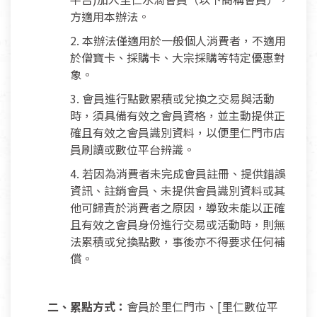
方適用本辦法。
2. 本辦法僅適用於一般個人消費者，不適用
於僧寶卡、採購卡、大宗採購等特定優惠對
象。
3. 會員進行點數累積或兌換之交易與活動
時，須具備有效之會員資格，並主動提供正
確且有效之會員識別資料，以便里仁門市店
員刷讀或數位平台辨識。
4. 若因為消費者未完成會員註冊、提供錯誤
資訊、註銷會員、未提供會員識別資料或其
他可歸責於消費者之原因，導致未能以正確
且有效之會員身份進行交易或活動時，則無
法累積或兌換點數，事後亦不得要求任何補
償。
二、累點方式：
會員於里仁門市、[里仁數位平