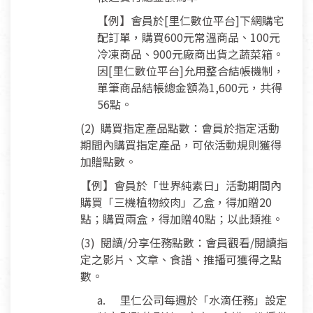
【例】會員於[里仁數位平台]下網購宅
配訂單，購買600元常溫商品、100元
冷凍商品、900元廠商出貨之蔬菜箱。
因[里仁數位平台]允用整合結帳機制，
單筆商品結帳總金額為1,600元，共得
56點。
(2) 購買指定產品點數：會員於指定活動
期間內購買指定產品，可依活動規則獲得
加贈點數。
【例】會員於「世界純素日」活動期間內
購買「三機植物絞肉」乙盒，得加贈20
點；購買兩盒，得加贈40點；以此類推。
(3) 閱讀/分享任務點數：會員觀看/閱讀指
定之影片、文章、食譜、推播可獲得之點
數。
a. 里仁公司每週於「水滴任務」設定