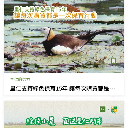
里仁的努力
里仁支持綠色保育15年 讓每次購買都是一次保育行動