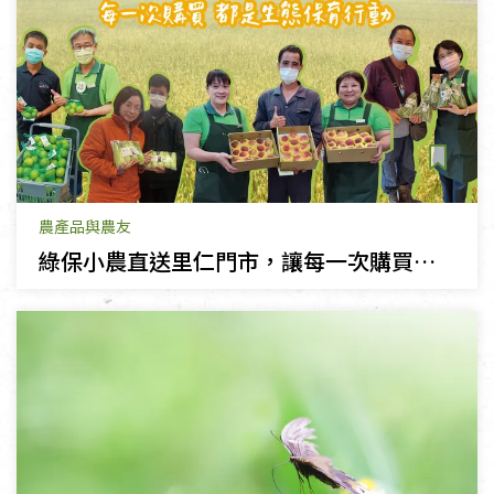
農產品與農友
綠保小農直送里仁門市，讓每一次購買都是生態保育行動