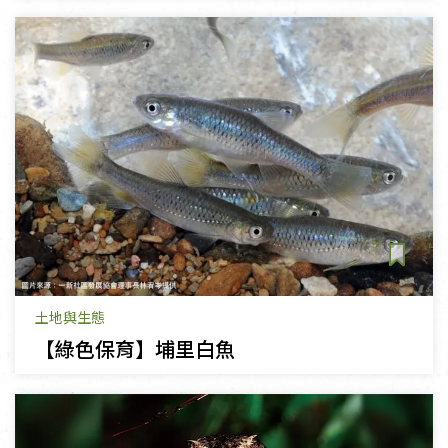
土地與生態
【綠色保育】埔里白魚