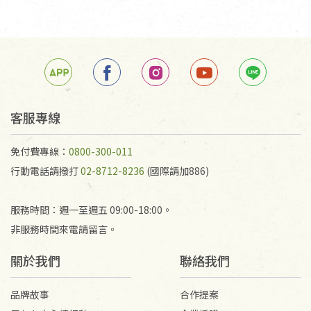
客服專線
免付費專線：
0800-300-011
行動電話請撥打
02-8712-8236
(國際請加886)
服務時間：週一至週五 09:00-18:00。
非服務時間來電請留言。
關於我們
聯絡我們
品牌故事
合作提案