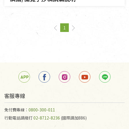
1
page
You're on page
page
客服專線
免付費專線：
0800-300-011
行動電話請撥打
02-8712-8236
(國際請加886)