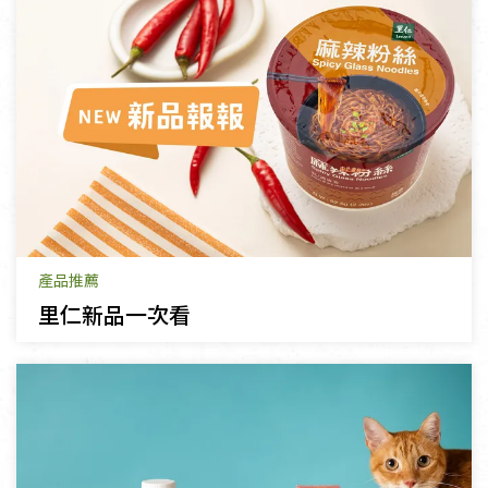
產品推薦
里仁新品一次看