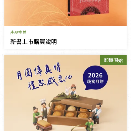
產品推薦
新書上市購買說明
即將開始