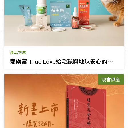
產品推薦
寵樂富 True Love給毛孩與地球安心的純淨承諾
現書供應