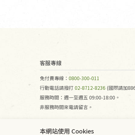
客服專線
免付費專線：
0800-300-011
行動電話請撥打
02-8712-8236
(國際請加886
服務時間：週一至週五 09:00-18:00。
非服務時間來電請留言。
本網站使用 Cookies