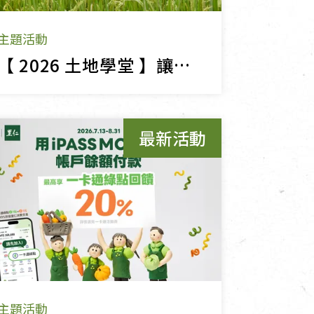
主題活動
【 2026 土地學堂 】讓土地回復生態的東豐米
最新活動
主題活動