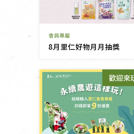
會員專屬
8月里仁好物月月抽獎
歡迎來