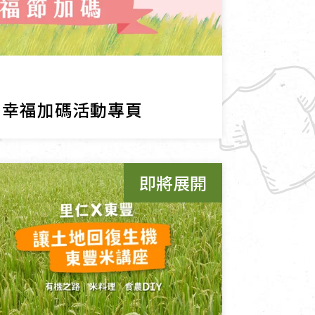
節 幸福加碼活動專頁
即將展開