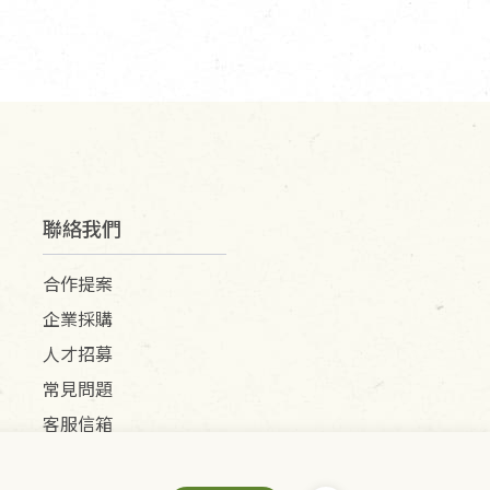
聯絡我們
合作提案
企業採購
人才招募
常見問題
客服信箱