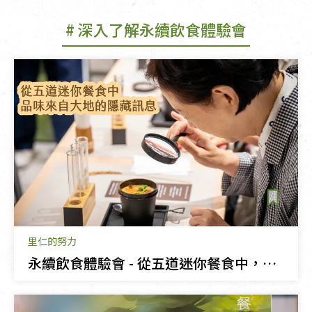
# 深入了解永續飲食體驗會
里仁的努力
永續飲食體驗會 - 從五道迷你餐食中，品味來自大地的隱藏訊息！