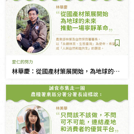
里仁的努力
林華慶：從國產材策展開始，為地球的未來推動一場寧靜革命