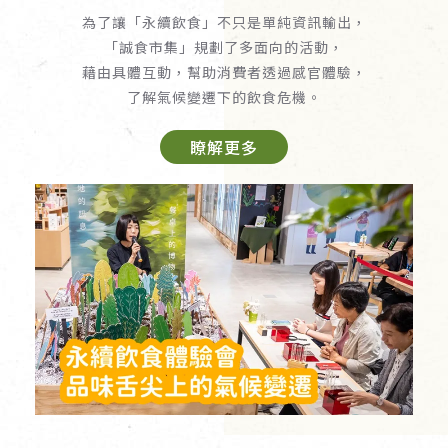
為了讓「永續飲食」不只是單純資訊輸出，
「誠食市集」規劃了多面向的活動，
藉由具體互動，幫助消費者透過感官體驗，
了解氣候變遷下的飲食危機。
瞭解更多