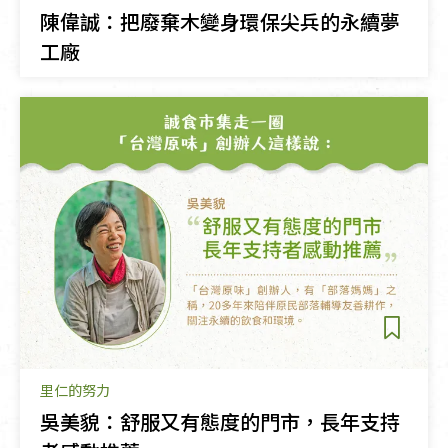
陳偉誠：把廢棄木變身環保尖兵的永續夢
工廠
里仁的努力
吳美貌：舒服又有態度的門市，長年支持