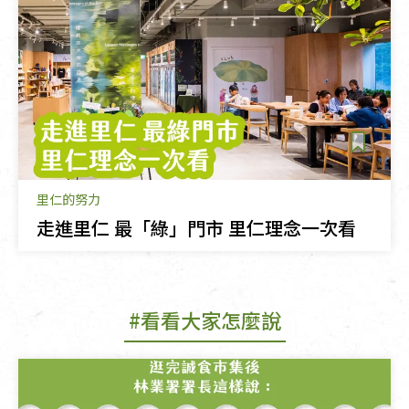
里仁的努力
走進里仁 最「綠」門市 里仁理念一次看
#看看大家怎麼說