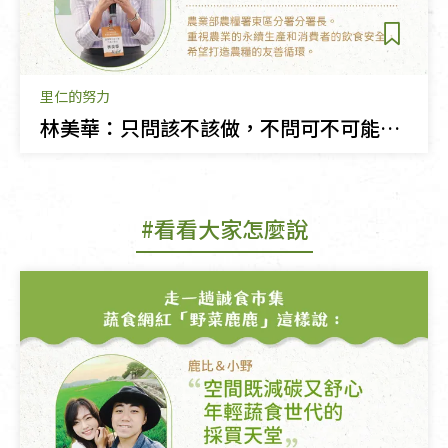
里仁的努力
林美華：只問該不該做，不問可不可能，連結產地和消費者的優質平台
#看看大家怎麼說