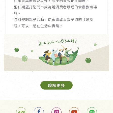
在策展與體驗會以外，諸多的嘗試正在開展。
里仁期望打造門市成為離消費者最近的食農教育場
域，
特別規劃親子活動，使永續成為親子間的共通話
題，可以一起在生活中實踐。
瞭解更多