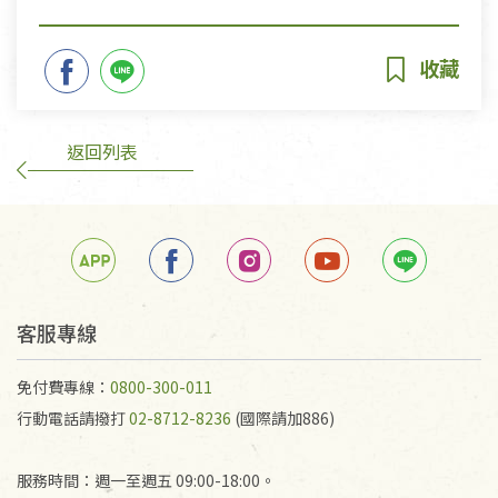
返回列表
客服專線
免付費專線：
0800-300-011
行動電話請撥打
02-8712-8236
(國際請加886)
服務時間：週一至週五 09:00-18:00。