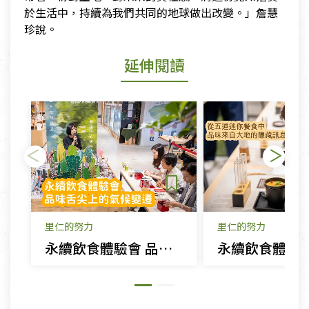
於生活中，持續為我們共同的地球做出改變。」詹慧
珍說。
延伸閱讀
里仁的努力
里仁的努力
永續飲食體驗會 品味舌尖上的氣候變遷