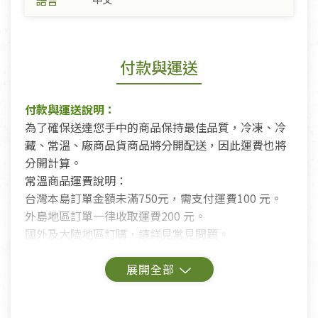
語言
付款與運送
付款與運送說明：
為了確保送達您手中的商品保持最佳品質，冷凍、冷
藏、常溫、廠商品貨商品將分開配送，因此運費也將
分開計算。
常溫商品運費說明：
台灣本島訂單金額未滿750元，需支付運費100 元。
外島地區訂單一律收取運費200 元。
國外及大陸地區訂購，請詳見常見問題。
鑑賞期商品說明：
商品包裝外觀樣式色澤以實際出貨為準。