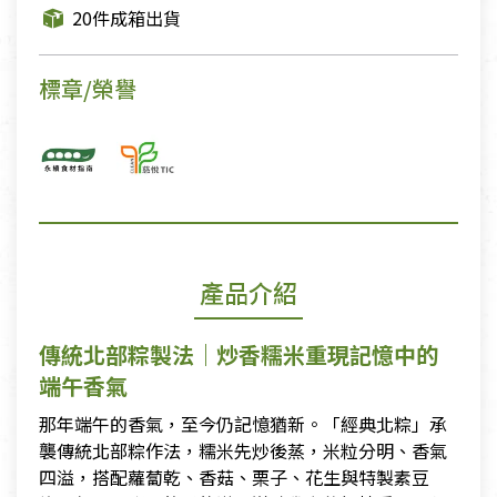
20件成箱出貨
標章/榮譽
產品介紹
傳統北部粽製法｜炒香糯米重現記憶中的
端午香氣
那年端午的香氣，至今仍記憶猶新。「經典北粽」承
襲傳統北部粽作法，糯米先炒後蒸，米粒分明、香氣
四溢，搭配蘿蔔乾、香菇、栗子、花生與特製素豆