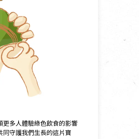
領更多人體驗綠色飲食的影響
共同守護我們生長的這片寶