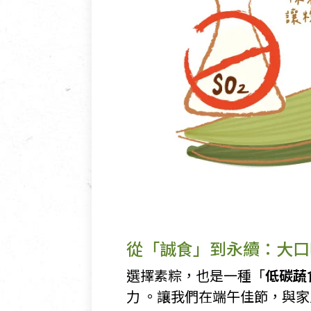
從「誠食」到永續：大口
選擇素粽，也是一種「
低碳蔬
力 。讓我們在端午佳節，與