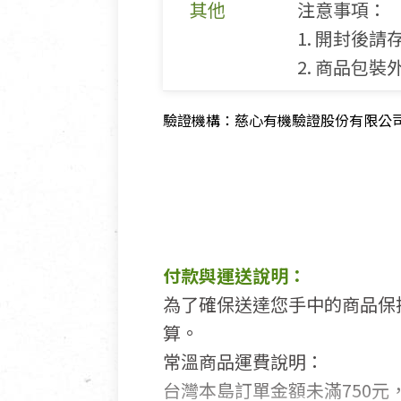
其他
注意事項：
1. 開封後
2. 商品包
驗證機構：慈心有機驗證股份有限公司 驗證
付款與運送說明：
為了確保送達您手中的商品保
算。
常溫商品運費說明：
台灣本島訂單金額未滿750元，