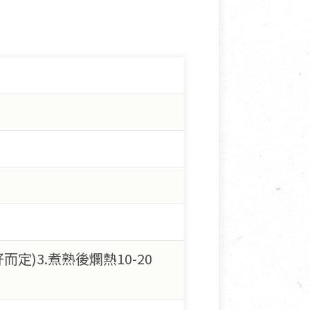
而定)3.煮熟後爛熱10-20