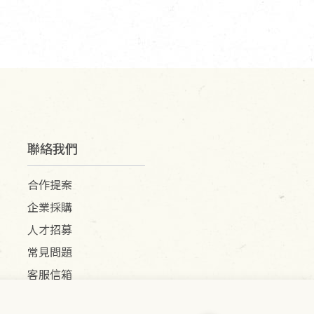
聯絡我們
合作提案
企業採購
人才招募
常見問題
客服信箱