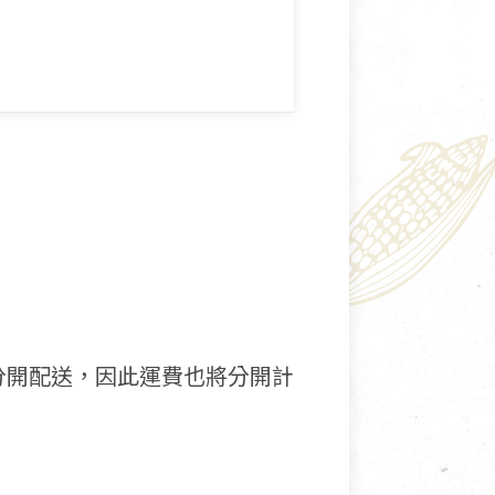
分開配送，因此運費也將分開計