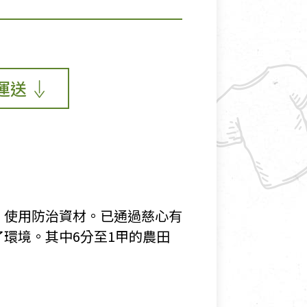
運送
，使用防治資材。已通過慈心有
環境。其中6分至1甲的農田