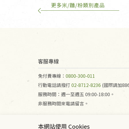
更多米/麵/粉類別產品
客服專線
免付費專線：
0800-300-011
行動電話請撥打
02-8712-8236
(國際請加886
服務時間：週一至週五 09:00-18:00。
非服務時間來電請留言。
本網站使用 Cookies