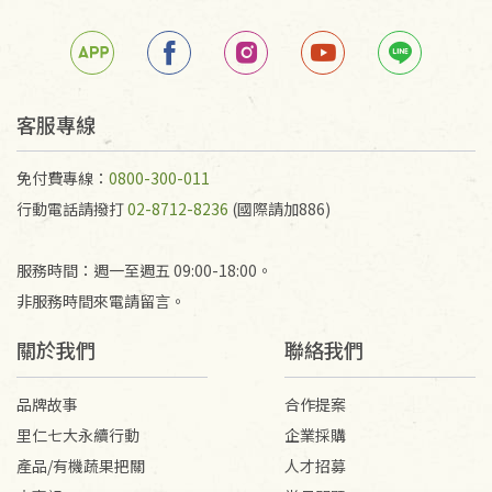
客服專線
免付費專線：
0800-300-011
行動電話請撥打
02-8712-8236
(國際請加886)
服務時間：週一至週五 09:00-18:00。
非服務時間來電請留言。
關於我們
聯絡我們
品牌故事
合作提案
里仁七大永續行動
企業採購
產品/有機蔬果把關
人才招募