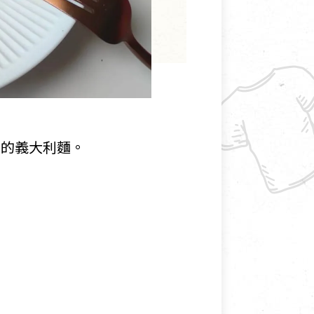
做的義大利麵。