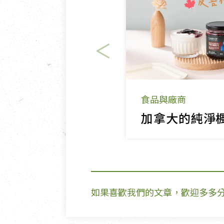
食品與廠商
如果喜歡我們的文章，歡迎多多