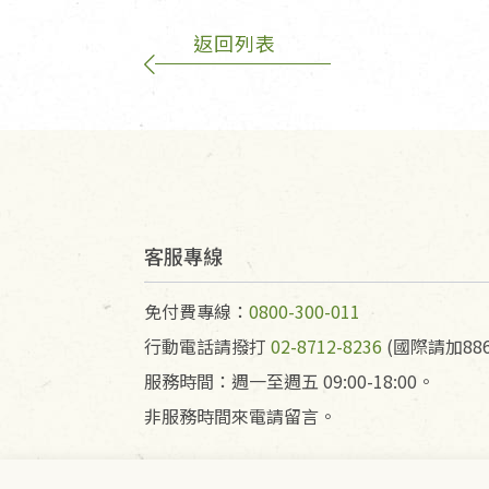
返回列表
客服專線
免付費專線：
0800-300-011
行動電話請撥打
02-8712-8236
(國際請加886
服務時間：週一至週五 09:00-18:00。
非服務時間來電請留言。