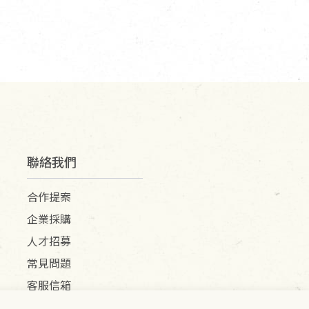
聯絡我們
合作提案
企業採購
人才招募
常見問題
客服信箱