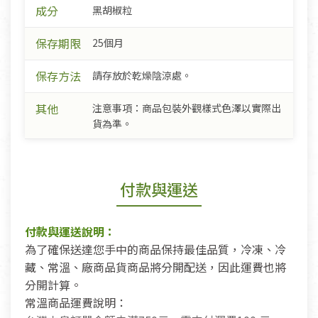
成分
黑胡椒粒
保存期限
25個月
保存方法
請存放於乾燥陰涼處。
其他
注意事項：商品包裝外觀樣式色澤以實際出
貨為準。
付款與運送
付款與運送說明：
為了確保送達您手中的商品保持最佳品質，冷凍、冷
藏、常溫、廠商品貨商品將分開配送，因此運費也將
分開計算。
常溫商品運費說明：