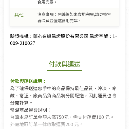
食用完畢。
其他
注意事項：開罐後如未食用完畢,請更換容
器冷藏並儘速食用完畢。
驗證機構：慈心有機驗證股份有限公司 驗證字號：1-
009-210027
付款與運送
付款與運送說明：
為了確保送達您手中的商品保持最佳品質，冷凍、冷
藏、常溫、廠商品貨商品將分開配送，因此運費也將
分開計算。
常溫商品運費說明：
台灣本島訂單金額未滿750元，需支付運費100 元。
外島地區訂單一律收取運費200 元。