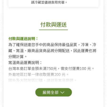
請冷藏並儘速食用完畢。
付款與運送
付款與運送說明：
為了確保送達您手中的商品保持最佳品質，冷凍、冷
藏、常溫、廠商品貨商品將分開配送，因此運費也將
分開計算。
常溫商品運費說明：
台灣本島訂單金額未滿750元，需支付運費100 元。
外島地區訂單一律收取運費200 元。
國外及大陸地區訂購，請詳見常見問題。
鑑賞期商品說明：
商品包裝外觀樣式色澤以實際出貨為準。