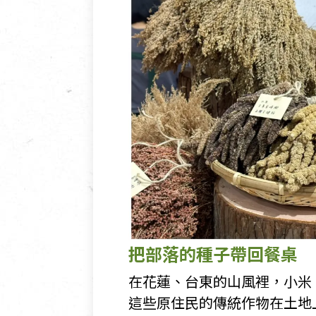
把部落的種子帶回餐桌
在花蓮、台東的山風裡，小米
這些原住民的傳統作物在土地