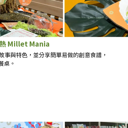
Millet Mania
的故事與特色，並分享簡單易做的創意食譜，
餐桌。