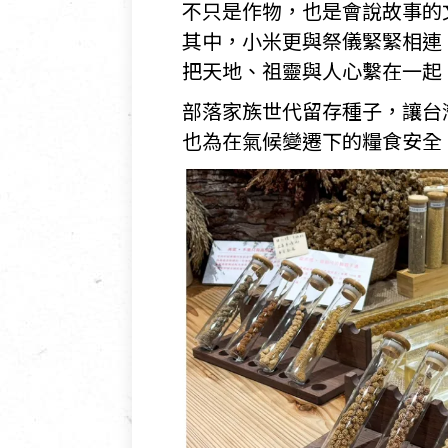
不只是作物，也是會說故事的
其中，小米更與祭儀緊緊相連
把天地、祖靈與人心繫在一起
部落家族世代留存種子，讓台
也為在氣候變遷下的糧食安全