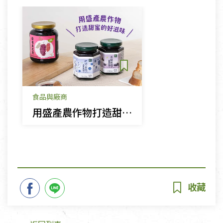
食品與廠商
用盛產農作物打造甜蜜的好滋味