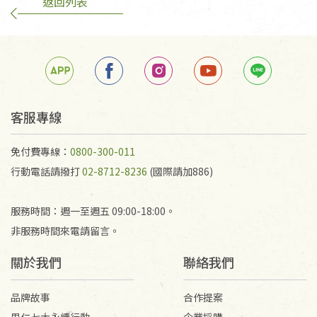
返回列表
客服專線
免付費專線：
0800-300-011
行動電話請撥打
02-8712-8236
(國際請加886)
服務時間：週一至週五 09:00-18:00。
非服務時間來電請留言。
關於我們
聯絡我們
品牌故事
合作提案
里仁七大永續行動
企業採購