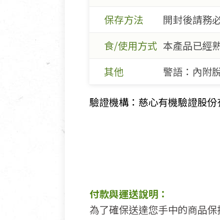
保存方法
開封後請務必
食/使用方式
本產品已經熟
其他
警語：內附脫
驗證機構：慈心有機驗證股份有限公
付款與運送說明：
為了確保送達您手中的商品保