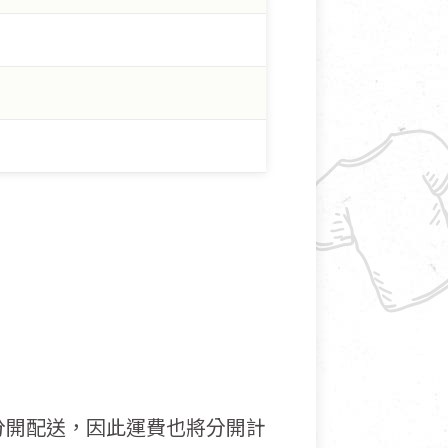
分開配送，因此運費也將分開計