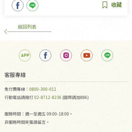
返回列表
客服專線
免付費專線：
0800-300-011
行動電話請撥打
02-8712-8236
(國際請加886)
服務時間：週一至週五 09:00-18:00。
非服務時間來電請留言。