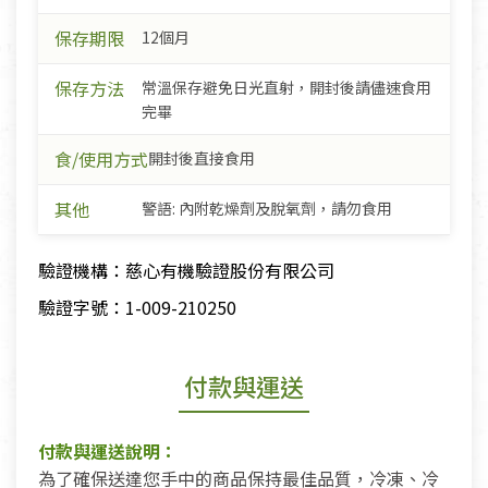
保存期限
12個月
保存方法
常溫保存避免日光直射，開封後請儘速食用
完畢
食/使用方式
開封後直接食用
其他
警語: 內附乾燥劑及脫氧劑，請勿食用
驗證機構：慈心有機驗證股份有限公司
驗證字號：1-009-210250
付款與運送
付款與運送說明：
為了確保送達您手中的商品保持最佳品質，冷凍、冷