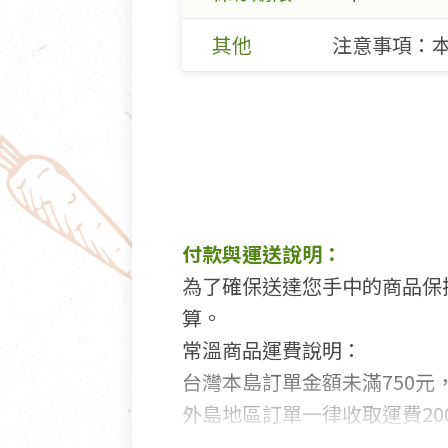
其他
注意事項：本
付款與運送說明：
為了確保送達您手中的商品保
算。
常溫商品運費說明：
台灣本島訂單金額未滿750元，
外島地區訂單一律收取運費200
國外及大陸地區訂購，請詳見