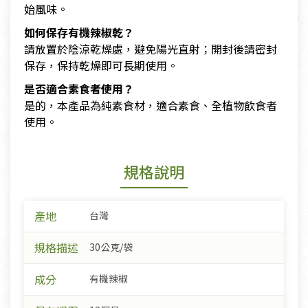
始風味。
如何保存有機辣椒乾？
請放置於陰涼乾燥處，避免陽光直射；開封後請密封
保存，保持乾燥即可長期使用。
是否適合素食者使用？
是的，本產品為純素食材，適合素食、全植物飲食者
使用。
規格說明
產地
台灣
規格描述
30公克/袋
成分
有機辣椒