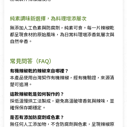
純素調味新選擇，為料理增添層次
無添加人工色素與防腐劑，純素可食。每一片辣椒乾
都呈現食材的原始風味，為日常料理增添香氣層次與
自然辛香。
常見問答（FAQ）
有機辣椒乾的辣椒來自哪裡？
本產品使用台灣契作有機辣椒，經有機驗證，來源清
楚可追溯。
這款辣椒乾是如何製作的？
採低溫慢烘工法製成，避免高溫破壞香氣與辣味，並
確保保存期穩定。
是否有添加防腐劑或色素？
無任何人工添加物，不含防腐劑與色素，呈現辣椒原