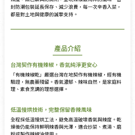
封防潮包裝延長保存、減少浪費，每一次辛香入菜，
都是對土地與健康的誠摯支持。
產品介紹
台灣契作有機辣椒，香氣純淨更安心
「有機辣椒乾」嚴選台灣在地契作有機辣椒，經有機
驗證，無農藥殘留。香氣濃郁、辣味自然，是家庭料
理、素食烹調的理想選擇。
低溫慢烘技術，完整保留香辣風味
全程採低溫慢烘工法，避免高溫破壞香氣與辣度。乾
燥後仍能保持鮮明辣香與光澤，適合炒菜、煮湯、磨
粉或製作辣椒油使用。