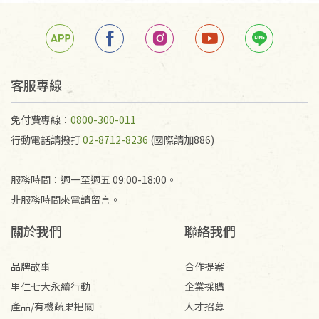
客服專線
免付費專線：
0800-300-011
行動電話請撥打
02-8712-8236
(國際請加886)
服務時間：週一至週五 09:00-18:00。
非服務時間來電請留言。
關於我們
聯絡我們
品牌故事
合作提案
里仁七大永續行動
企業採購
產品/有機蔬果把關
人才招募