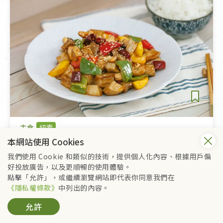
主食
純素
本網站使用 Cookies
宮保吉丁
我們使用 Cookie 和類似的技術，提供個人化內容、根據用戶偏
好投放廣告，以及更順暢的使用體驗。
點擊「允許」，或繼續瀏覽網站即代表你同意我們在
《隱私權條款》
中列出的內容。
允許