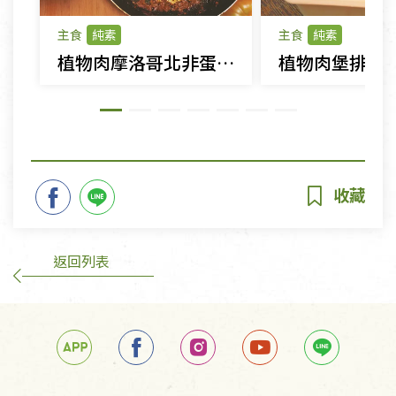
主食
純素
主食
純素
植物肉摩洛哥北非蛋Shakshuka
植物肉堡排刈
返回列表