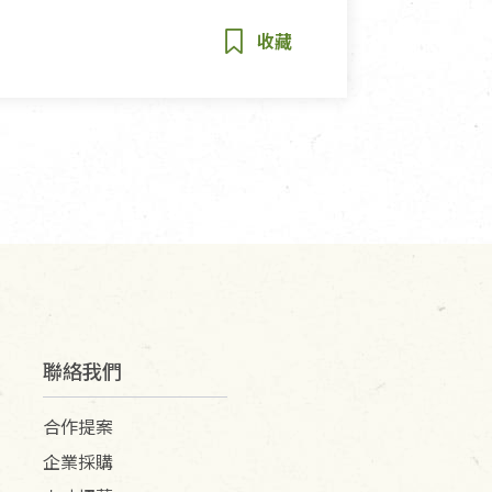
聯絡我們
合作提案
企業採購