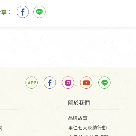
分享：
關於我們
品牌故事
)
里仁七大永續行動