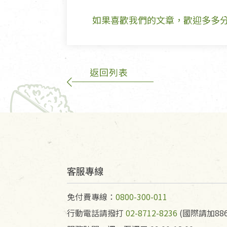
如果喜歡我們的文章，歡迎多多
返回列表
客服專線
免付費專線：
0800-300-011
行動電話請撥打
02-8712-8236
(國際請加886