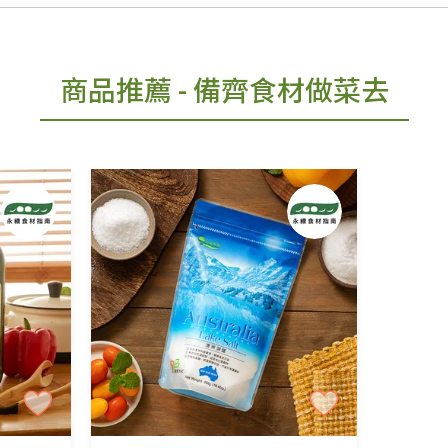
商品推薦
- 備齊食材做菜去