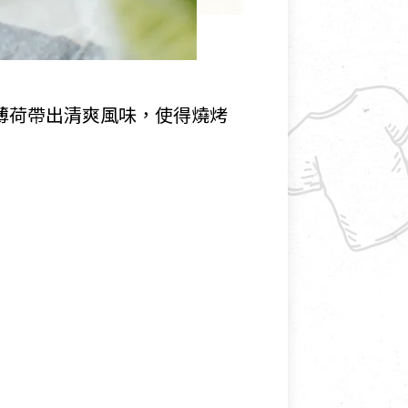
薄荷帶出清爽風味，使得燒烤