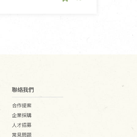
聯絡我們
合作提案
企業採購
人才招募
常見問題