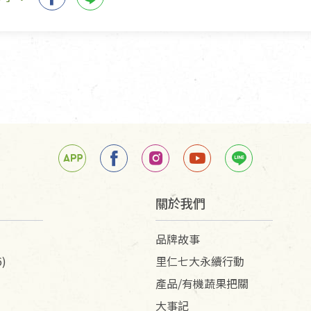
關於我們
品牌故事
)
里仁七大永續行動
產品/有機蔬果把關
大事記