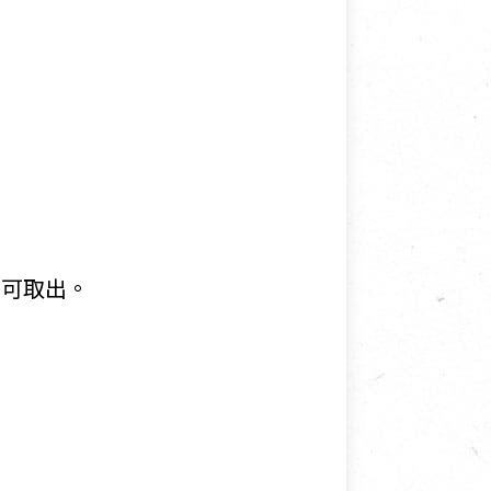
即可取出。