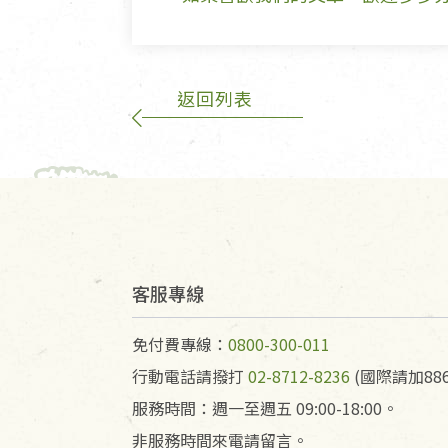
返回列表
客服專線
免付費專線：
0800-300-011
行動電話請撥打
02-8712-8236
(國際請加886
服務時間：週一至週五 09:00-18:00。
非服務時間來電請留言。