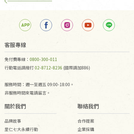
客服專線
免付費專線：
0800-300-011
行動電話請撥打
02-8712-8236
(國際請加886)
服務時間：週一至週五 09:00-18:00。
非服務時間來電請留言。
關於我們
聯絡我們
品牌故事
合作提案
里仁七大永續行動
企業採購