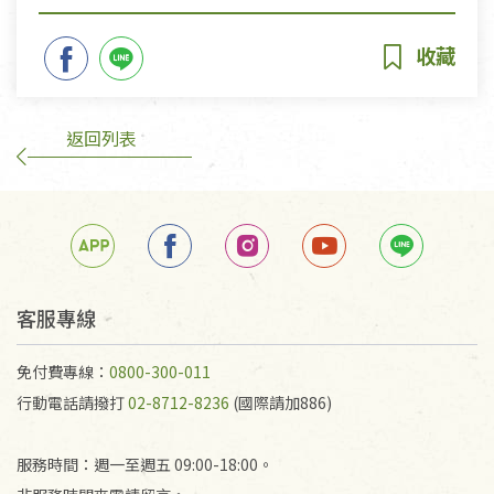
返回列表
客服專線
免付費專線：
0800-300-011
行動電話請撥打
02-8712-8236
(國際請加886)
服務時間：週一至週五 09:00-18:00。