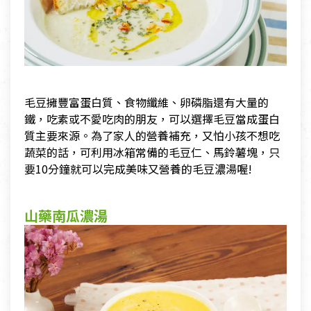
毛豆擁豐富蛋白質、食物纖維、卵磷脂還有大量的
鐵，吃素或不愛吃肉的朋友，可以選擇毛豆當成蛋白
質主要來源。為了家人的營養補充，又怕小孩不想吃
蔬菜的話，可利用冰箱常備的毛豆仁、馬鈴薯塊，只
要10分鐘就可以完成美味又營養的毛豆濃湯喔!
山藥南瓜濃湯