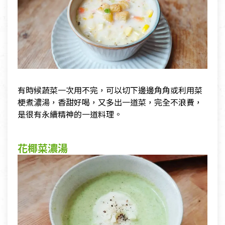
有時候蔬菜一次用不完，可以切下邊邊角角或利用菜
梗煮濃湯，香甜好喝，又多出一道菜，完全不浪費，
是很有永續精神的一道料理。
花椰菜濃湯