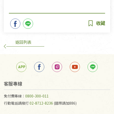
返回列表
客服專線
免付費專線：
0800-300-011
行動電話請撥打
02-8712-8236
(國際請加886)