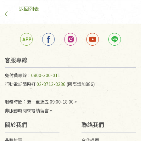
返回列表
客服專線
免付費專線：
0800-300-011
行動電話請撥打
02-8712-8236
(國際請加886)
服務時間：週一至週五 09:00-18:00。
非服務時間來電請留言。
關於我們
聯絡我們
品牌故事
合作提案