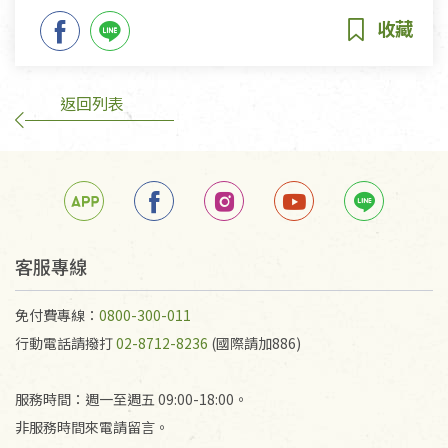
返回列表
客服專線
免付費專線：
0800-300-011
行動電話請撥打
02-8712-8236
(國際請加886)
服務時間：週一至週五 09:00-18:00。
非服務時間來電請留言。