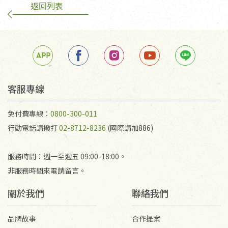
返回列表
客服專線
免付費專線：
0800-300-011
行動電話請撥打
02-8712-8236
(國際請加886)
服務時間：週一至週五 09:00-18:00。
非服務時間來電請留言。
關於我們
聯絡我們
品牌故事
合作提案