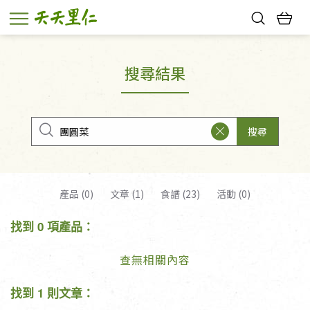
熱門搜尋：
親子活動
幸福節中獎名單
搜尋結果
搜尋
產品 (0)
文章 (1)
食譜 (23)
活動 (0)
找到 0 項產品：
查無相關內容
找到 1 則文章：