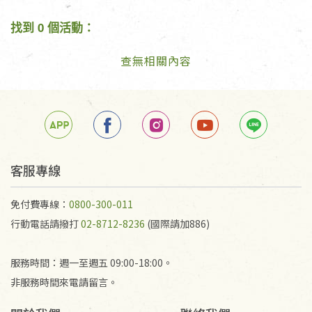
找到 0 個活動：
查無相關內容
客服專線
免付費專線：
0800-300-011
行動電話請撥打
02-8712-8236
(國際請加886)
服務時間：週一至週五 09:00-18:00。
非服務時間來電請留言。