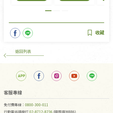
返回列表
客服專線
免付費專線：
0800-300-011
行動電話請撥打
02-8712-8236
(國際請加886)