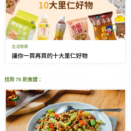
生活提案
讓你一買再買的十大里仁好物
找到 75 則食譜：