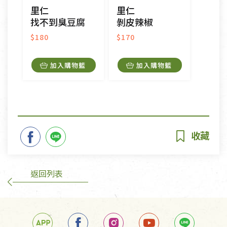
里仁
里仁
找不到臭豆腐
剝皮辣椒
$180
$170
加入購物籃
加入購物籃
返回列表