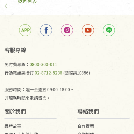
返回列表
客服專線
免付費專線：
0800-300-011
行動電話請撥打
02-8712-8236
(國際請加886)
服務時間：週一至週五 09:00-18:00。
非服務時間來電請留言。
關於我們
聯絡我們
品牌故事
合作提案