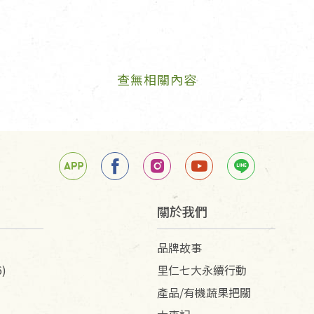
查無相關內容
關於我們
品牌故事
)
里仁七大永續行動
產品/有機蔬果把關