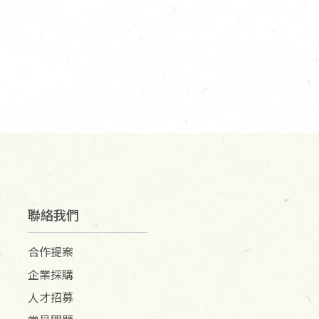
聯絡我們
合作提案
企業採購
人才招募