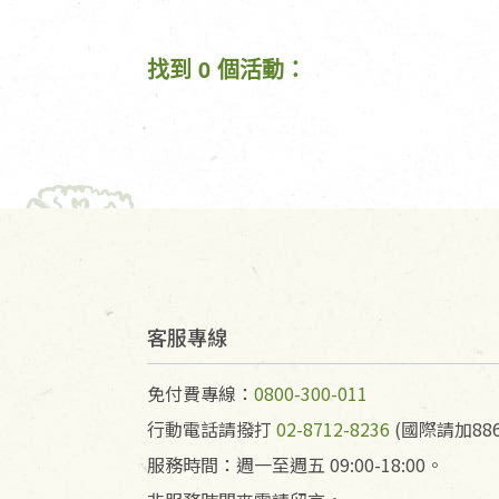
找到 0 個活動：
客服專線
免付費專線：
0800-300-011
行動電話請撥打
02-8712-8236
(國際請加886
服務時間：週一至週五 09:00-18:00。