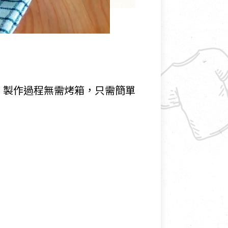
。製作過程無需烤箱，只需簡單