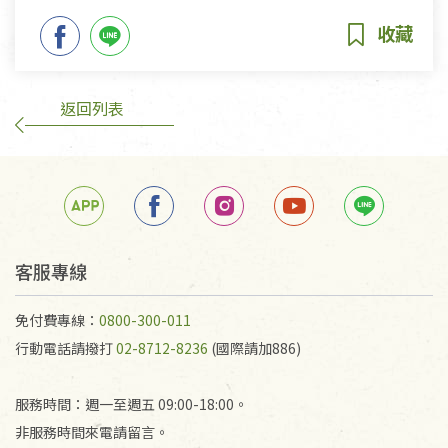
返回列表
客服專線
免付費專線：
0800-300-011
行動電話請撥打
02-8712-8236
(國際請加886)
服務時間：週一至週五 09:00-18:00。
非服務時間來電請留言。