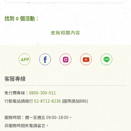
找到 0 個活動：
查無相關內容
客服專線
免付費專線：
0800-300-011
行動電話請撥打
02-8712-8236
(國際請加886)
服務時間：週一至週五 09:00-18:00。
非服務時間來電請留言。